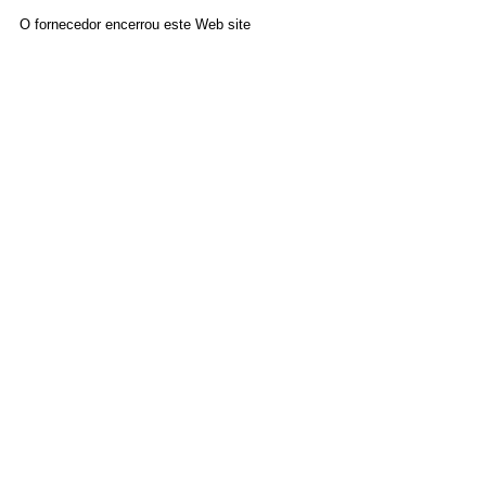
O fornecedor encerrou este Web site