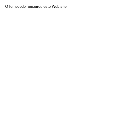
O fornecedor encerrou este Web site